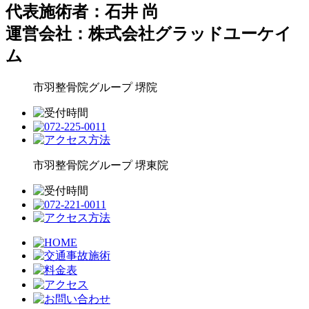
代表施術者：石井 尚
運営会社：株式会社グラッドユーケイ
ム
市羽整骨院グループ
堺院
市羽整骨院グループ
堺東院