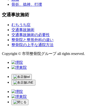
骨折、捻挫、打撲
交通事故施術
むちうち症
交通事故施術
交通事故施術の必要性
整骨院と整形外科の違い
整骨院の上手な通院方法
Copyright © 市羽整骨院グループ all rights reserved.