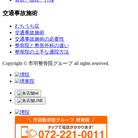
交通事故施術
むちうち症
交通事故施術
交通事故施術の必要性
整骨院と整形外科の違い
整骨院の上手な通院方法
Copyright © 市羽整骨院グループ all rights reserved.