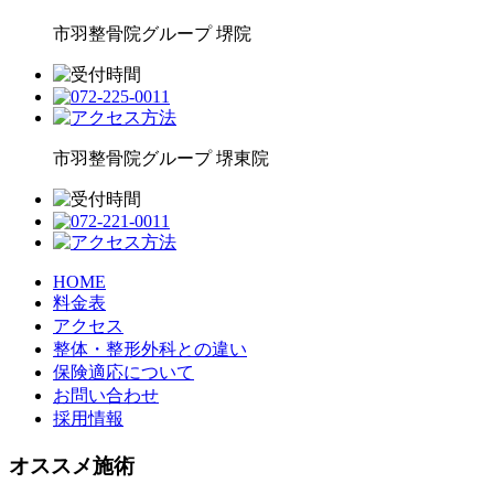
市羽整骨院グループ
堺院
市羽整骨院グループ
堺東院
HOME
料金表
アクセス
整体・整形外科との違い
保険適応について
お問い合わせ
採用情報
オススメ施術