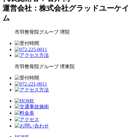
運営会社：株式会社グラッドユーケイ
ム
市羽整骨院グループ
堺院
市羽整骨院グループ
堺東院
HOME