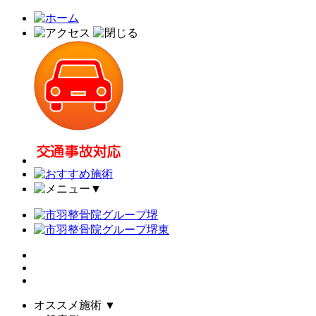
▼
オススメ施術
▼