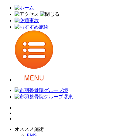
オススメ施術
EMS