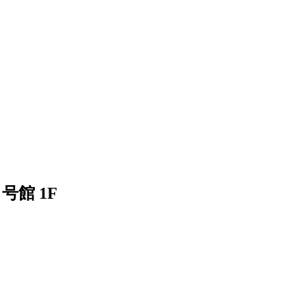
号館 1F