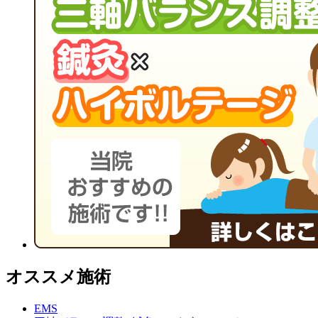
オススメ施術
EMS