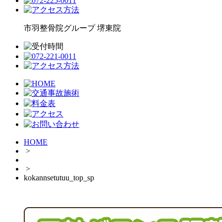
市羽整骨院グループ
堺東院
HOME
>
>
kokannsetutuu_top_sp