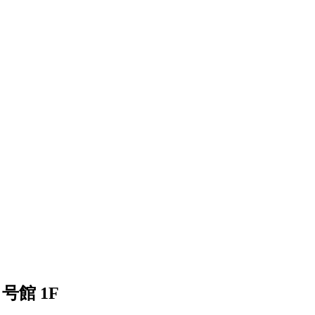
号館 1F