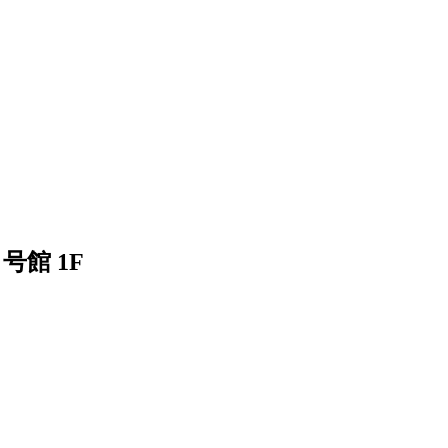
号館 1F